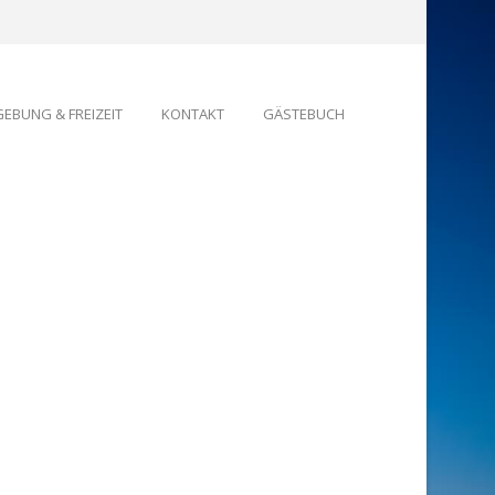
EBUNG & FREIZEIT
KONTAKT
GÄSTEBUCH