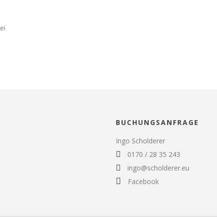
ei
BUCHUNGSANFRAGE
Ingo Scholderer
0170 / 28 35 243
ingo@scholderer.eu
Facebook