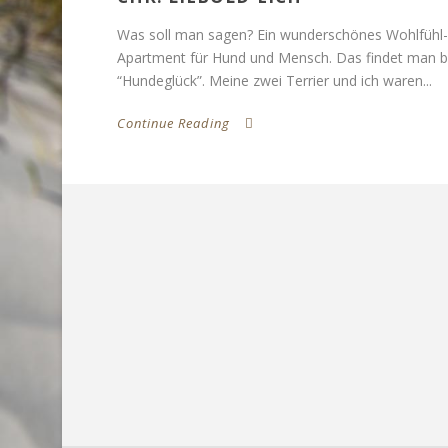
Was soll man sagen? Ein wunderschönes Wohlfühl-
Apartment für Hund und Mensch. Das findet man b
“Hundeglück”. Meine zwei Terrier und ich waren...
Continue Reading