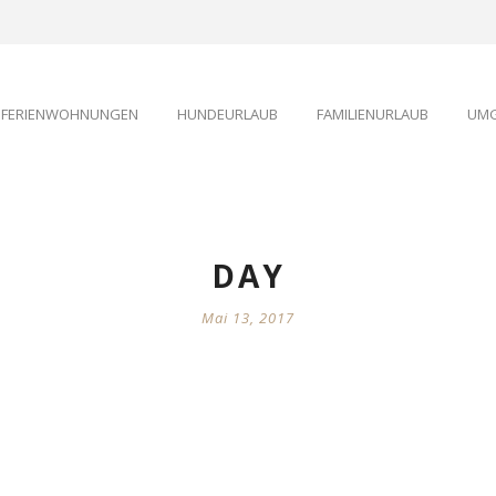
FERIENWOHNUNGEN
HUNDEURLAUB
FAMILIENURLAUB
UMG
DAY
Mai 13, 2017