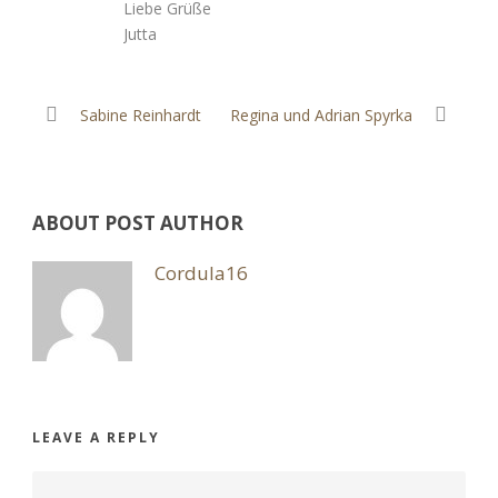
Liebe Grüße
Jutta
Sabine Reinhardt
Regina und Adrian Spyrka
ABOUT POST AUTHOR
Cordula16
LEAVE A REPLY