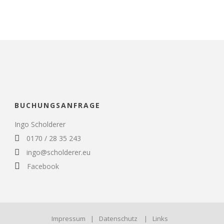
BUCHUNGSANFRAGE
Ingo Scholderer
0170 / 28 35 243
ingo@scholderer.eu
Facebook
Impressum
|
Datenschutz
|
Links