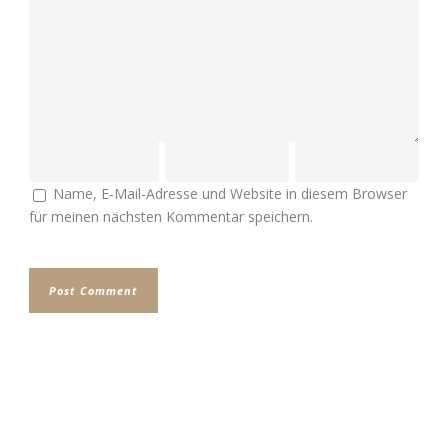
Name, E-Mail-Adresse und Website in diesem Browser
für meinen nächsten Kommentar speichern.