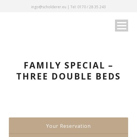
ingo@scholderer.eu | Tel: 0170 / 28 35 243
FAMILY SPECIAL –
THREE DOUBLE BEDS
Your Reservation