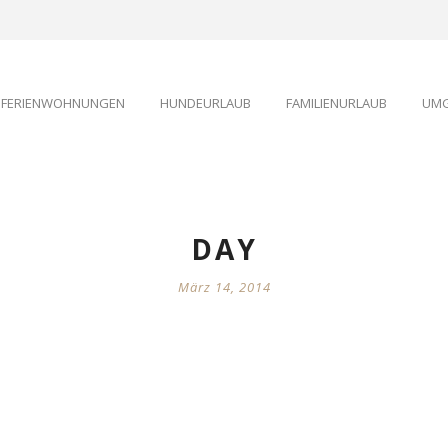
FERIENWOHNUNGEN
HUNDEURLAUB
FAMILIENURLAUB
UMG
DAY
März 14, 2014