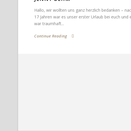
Hallo, wir wollten uns ganz herzlich bedanken – na
17 Jahren war es unser erster Urlaub bei euch und 
war traumhaft...
Continue Reading