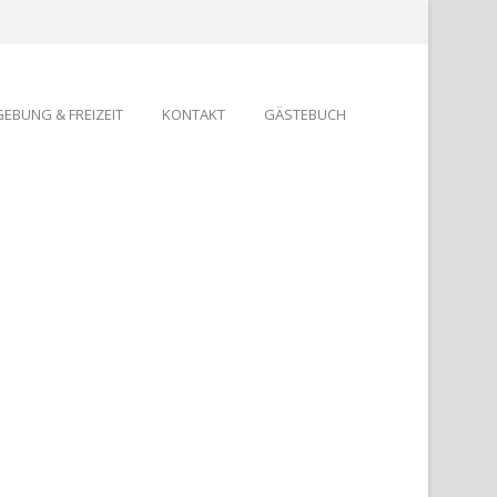
EBUNG & FREIZEIT
KONTAKT
GÄSTEBUCH