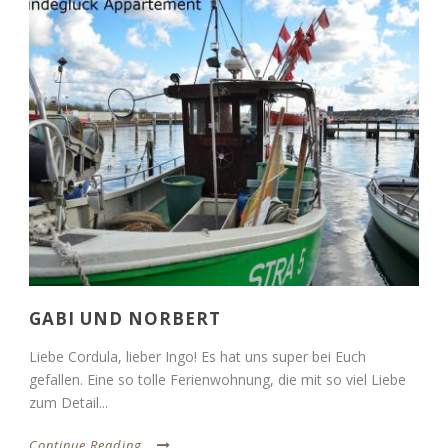
GABI UND NORBERT
Liebe Cordula, lieber Ingo! Es hat uns super bei Euch
gefallen. Eine so tolle Ferienwohnung, die mit so viel Liebe
zum Detail...
Continue Reading