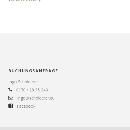
BUCHUNGSANFRAGE
Ingo Scholderer
0170 / 28 35 243
ingo@scholderer.eu
Facebook