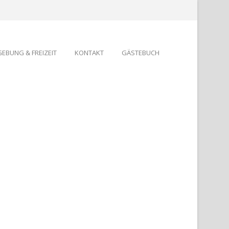
EBUNG & FREIZEIT
KONTAKT
GÄSTEBUCH