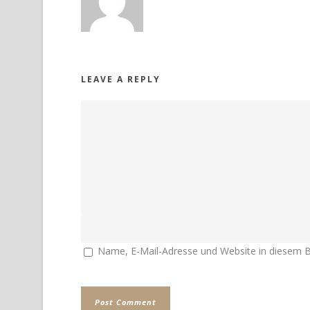
LEAVE A REPLY
Name, E-Mail-Adresse und Website in diesem 