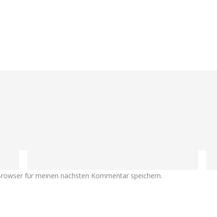
Browser für meinen nächsten Kommentar speichern.