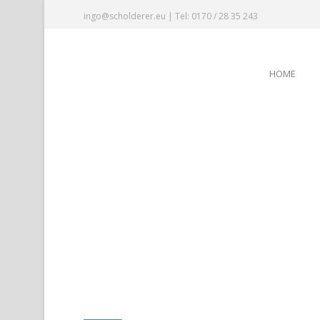
ingo@scholderer.eu | Tel: 0170 / 28 35 243
HOME