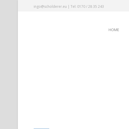
ingo@scholderer.eu | Tel: 0170 / 28 35 243
HOME