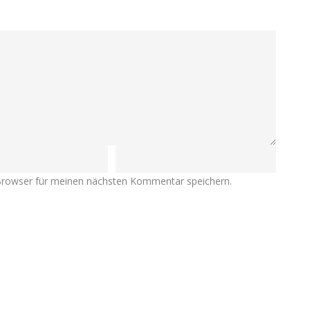
Browser für meinen nächsten Kommentar speichern.