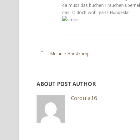
da muss das buchen Frauchen überne
das ist doch wohl ganz Hundeklar
Melanie Horstkamp
ABOUT POST AUTHOR
Cordula16