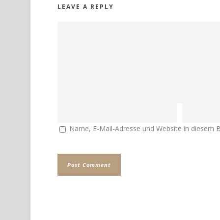
LEAVE A REPLY
Name, E-Mail-Adresse und Website in diesem 