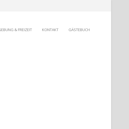
EBUNG & FREIZEIT
KONTAKT
GÄSTEBUCH