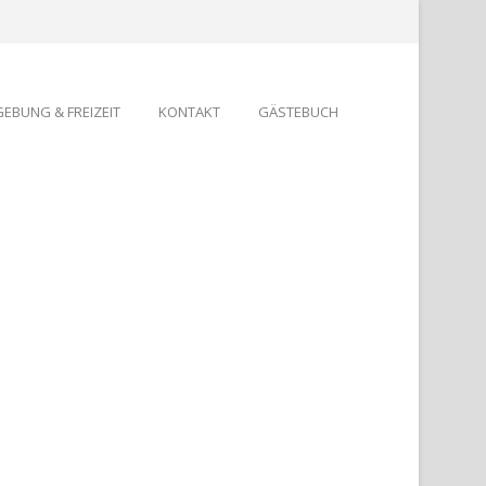
EBUNG & FREIZEIT
KONTAKT
GÄSTEBUCH