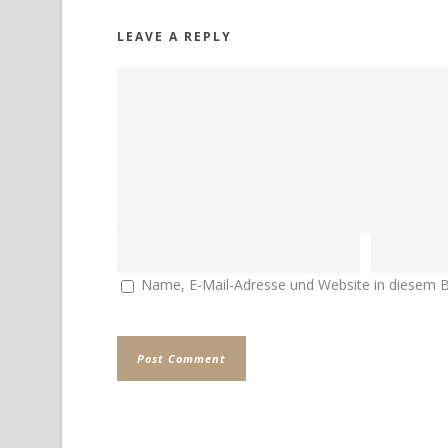
LEAVE A REPLY
Name, E-Mail-Adresse und Website in diesem 