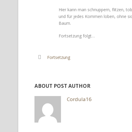
Hier kann man schnuppern, flitzen, to
und für jedes Kommen loben, ohne sic
Baum.
Fortsetzung folgt…
Fortsetzung
ABOUT POST AUTHOR
Cordula16