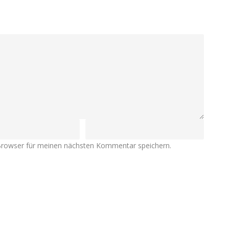
Browser für meinen nächsten Kommentar speichern.