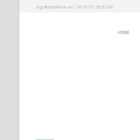
ingo@scholderer.eu | Tel: 0170 / 28 35 243
HOME