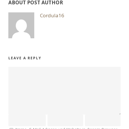
ABOUT POST AUTHOR
Cordula16
LEAVE A REPLY