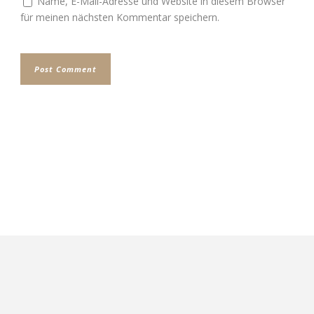
Name, E-Mail-Adresse und Website in diesem Browser
für meinen nächsten Kommentar speichern.