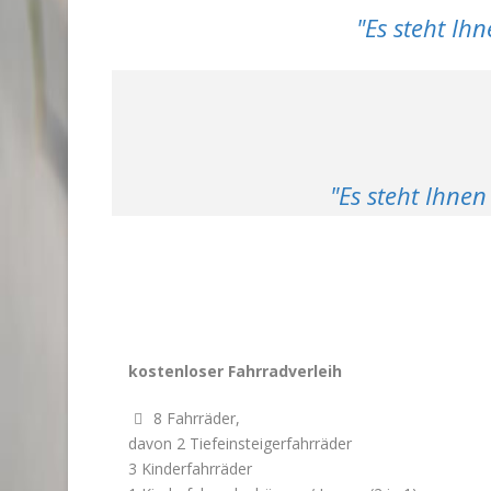
"Es steht Ih
"Es steht Ihnen
kostenloser Fahrradverleih
8 Fahrräder,

davon 2 Tiefeinsteigerfahrräder
3 Kinderfahrräder