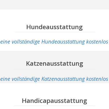
Hundeausstattung
n eine vollständige Hundeausstattung kostenlos
Katzenausstattung
 eine vollständige Katzenausstattung kostenlo
Handicapausstattung