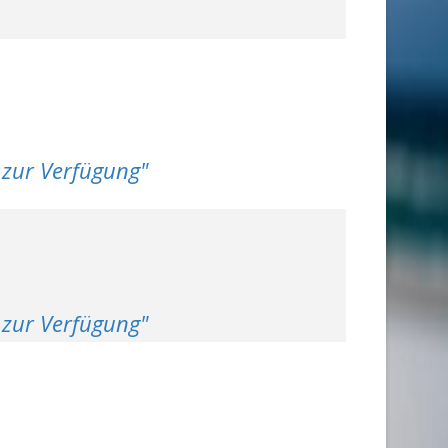
 zur Verfügung"
s zur Verfügung"