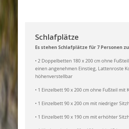
Schlafplätze
Es stehen Schlafplätze für 7 Personen z
• 2 Doppelbetten 180 x 200 cm ohne Fußteil
einen angenehmen Einstieg, Lattenroste Ko
höhenverstellbar
• 1 Einzelbett 90 x 200 cm ohne Fußteil mit
• 1 Einzelbett 90 x 200 cm mit niedriger Sit
• 1 Einzelbett 90 x 190 cm mit erhöhter Sit