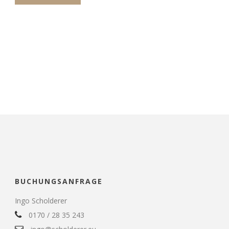
BUCHUNGSANFRAGE
Ingo Scholderer
0170 / 28 35 243