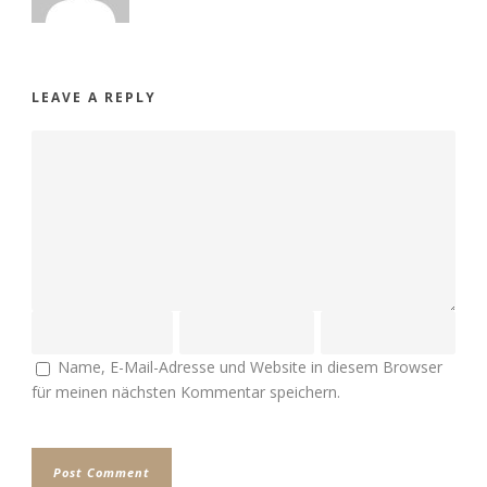
LEAVE A REPLY
Name, E-Mail-Adresse und Website in diesem Browser
für meinen nächsten Kommentar speichern.