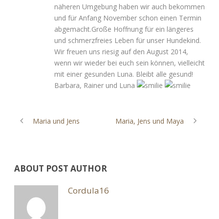
näheren Umgebung haben wir auch bekommen
und für Anfang November schon einen Termin
abgemacht.Große Hoffnung für ein längeres
und schmerzfreies Leben für unser Hundekind.
Wir freuen uns riesig auf den August 2014,
wenn wir wieder bei euch sein können, vielleicht
mit einer gesunden Luna. Bleibt alle gesund!
Barbara, Rainer und Luna
Maria und Jens
Maria, Jens und Maya
ABOUT POST AUTHOR
Cordula16