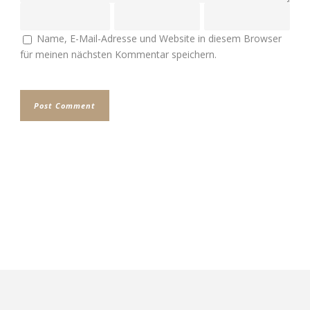
Name, E-Mail-Adresse und Website in diesem Browser
für meinen nächsten Kommentar speichern.