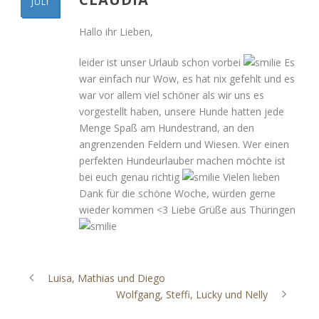
JULI
Hallo ihr Lieben,
leider ist unser Urlaub schon vorbei
Es
war einfach nur Wow, es hat nix gefehlt und es
war vor allem viel schöner als wir uns es
vorgestellt haben, unsere Hunde hatten jede
Menge Spaß am Hundestrand, an den
angrenzenden Feldern und Wiesen. Wer einen
perfekten Hundeurlauber machen möchte ist
bei euch genau richtig
Vielen lieben
Dank für die schöne Woche, würden gerne
wieder kommen <3 Liebe Grüße aus Thüringen
Luisa, Mathias und Diego
Wolfgang, Steffi, Lucky und Nelly