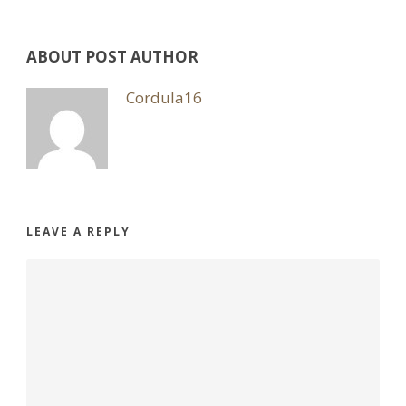
ABOUT POST AUTHOR
Cordula16
LEAVE A REPLY